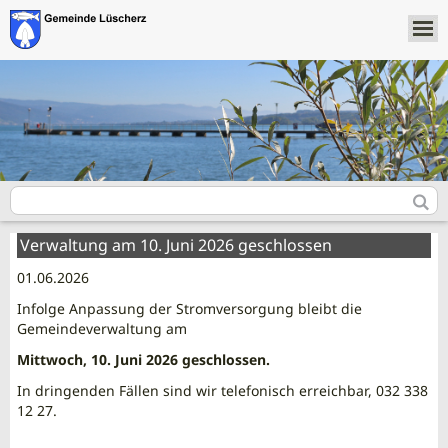
Verwaltung am 10. Juni 2026 geschlossen
01.06.2026
Infolge Anpassung der Stromversorgung bleibt die
Gemeindeverwaltung am
Mittwoch, 10. Juni 2026 geschlossen.
In dringenden Fällen sind wir telefonisch erreichbar, 032 338
12 27.