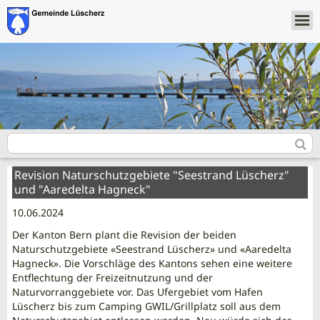
Revision Naturschutzgebiete "Seestrand Lüscherz"
und "Aaredelta Hagneck"
10.06.2024
Der Kanton Bern plant die Revision der beiden
Naturschutzgebiete «Seestrand Lüscherz» und «Aaredelta
Hagneck». Die Vorschläge des Kantons sehen eine weitere
Entflechtung der Freizeitnutzung und der
Naturvorranggebiete vor. Das Ufergebiet vom Hafen
Lüscherz bis zum Camping GWIL/Grillplatz soll aus dem